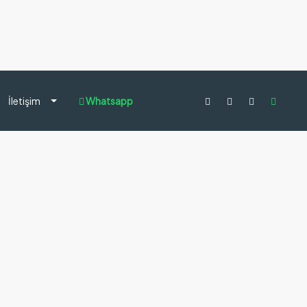
İletişim
Whatsapp