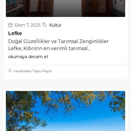
Ekim 7, 2025
Kültür
Lefke
Doğal Güzellikler ve Tarımsal Zenginlikler
Lefke, Kıbrıs'ın en verimli tarımsal...
okumaya devam et
tarafından Tapu Payla