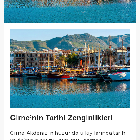
Girne’nin Tarihi Zenginlikleri
Girne, Akdeniz’in huzur dolu kıyılarında tarih