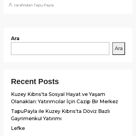
tarafından Tapu Payla
Ara
Ara
Recent Posts
Kuzey Kıbrıs’ta Sosyal Hayat ve Yaşam
Olanakları: Yatırımcılar İçin Cazip Bir Merkez
TapuPayla ile Kuzey Kıbrıs’ta Döviz Bazlı
Gayrimenkul Yatırımı
Lefke