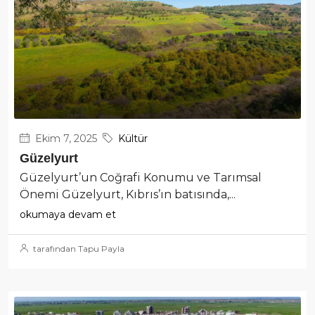
Ekim 7, 2025
Kültür
Güzelyurt
Güzelyurt’un Coğrafi Konumu ve Tarımsal
Önemi Güzelyurt, Kıbrıs’ın batısında,...
okumaya devam et
tarafından Tapu Payla