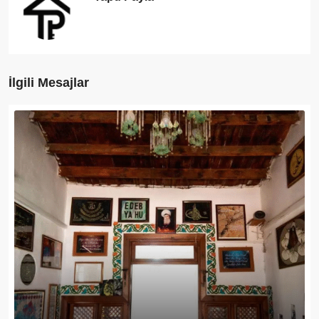
İlgili Mesajlar