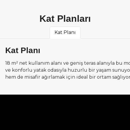
Kat Planları
Kat Planı
Kat Planı
18 m² net kullanım alanı ve geniş teras alanıyla bu m
ve konforlu yatak odasıyla huzurlu bir yaşam sunuyor
hem de misafir ağırlamak için ideal bir ortam sağlıyor