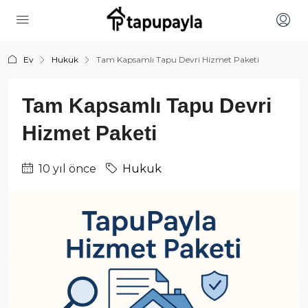
Ev
Hukuk
Tam Kapsamlı Tapu Devri Hizmet Paketi
Tam Kapsamlı Tapu Devri
Hizmet Paketi
10 yıl önce
Hukuk