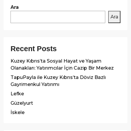
Ara
Ara
Recent Posts
Kuzey Kıbrıs’ta Sosyal Hayat ve Yaşam
Olanakları: Yatırımcılar İçin Cazip Bir Merkez
TapuPayla ile Kuzey Kıbrıs’ta Döviz Bazlı
Gayrimenkul Yatırımı
Lefke
Güzelyurt
İskele