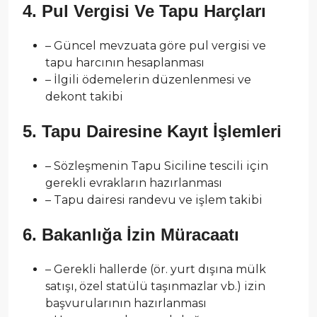
4. Pul Vergisi Ve Tapu Harçları
– Güncel mevzuata göre pul vergisi ve
tapu harcının hesaplanması
– İlgili ödemelerin düzenlenmesi ve
dekont takibi
5. Tapu Dairesine Kayıt İşlemleri
– Sözleşmenin Tapu Siciline tescili için
gerekli evrakların hazırlanması
– Tapu dairesi randevu ve işlem takibi
6. Bakanlığa İzin Müracaatı
– Gerekli hallerde (ör. yurt dışına mülk
satışı, özel statülü taşınmazlar vb.) izin
başvurularının hazırlanması