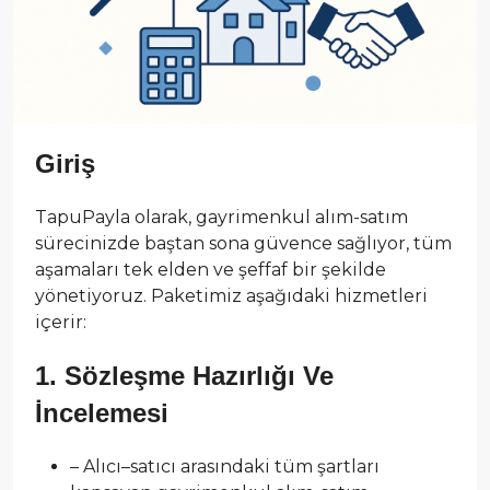
Giriş
TapuPayla olarak, gayrimenkul alım-satım
sürecinizde baştan sona güvence sağlıyor, tüm
aşamaları tek elden ve şeffaf bir şekilde
yönetiyoruz. Paketimiz aşağıdaki hizmetleri
içerir:
1. Sözleşme Hazırlığı Ve
İncelemesi
– Alıcı–satıcı arasındaki tüm şartları