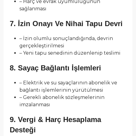
– Harç ve evrak uyumluluğunun
sağlanması
7. İzin Onayı Ve Nihai Tapu Devri
– İzin olumlu sonuçlandığında, devrin
gerçekleştirilmesi
– Yeni tapu senedinin düzenlenip teslimi
8. Sayaç Bağlantı İşlemleri
– Elektrik ve su sayaçlarının abonelik ve
bağlantı işlemlerinin yürütülmesi
– Gerekli abonelik sözleşmelerinin
imzalanması
9. Vergi & Harç Hesaplama
Desteği