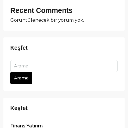
Recent Comments
Görüntülenecek bir yorum yok.
Arama
Finans Yatırım