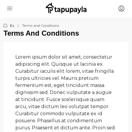
Ev
Terms and Conditions
Terms And Conditions
Lorem ipsum dolor sit amet, consectetur
adipiscing elit. Quisque ut lacinia ex.
Curabitur iaculis elit lorem, vitae fringilla
turpis ultricies vel. Mauris pretium
fermentum est, eget tincidunt massa
dignissim sed. Donec vulputate a augue
at tincidunt. Fusce scelerisque quam
arcu, vitae dictum leo volutpat tempor.
Curabitur commodo vulputate ex id
posuere. Phasellus at condimentum
purus. Praesent et dictum ante. Proin sed