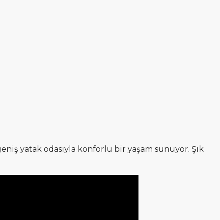
geniş yatak odasıyla konforlu bir yaşam sunuyor. Şık