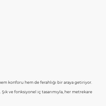
hem konforu hem de ferahlığı bir araya getiriyor.
Şık ve fonksiyonel iç tasarımıyla, her metrekare