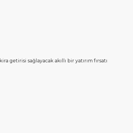
a getirisi sağlayacak akıllı bir yatırım fırsatı