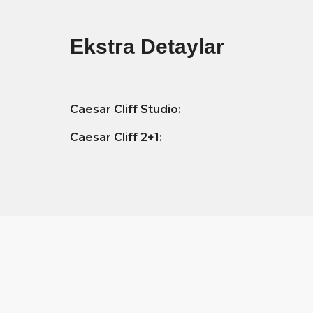
Ekstra Detaylar
Caesar Cliff Studio:
Caesar Cliff 2+1: