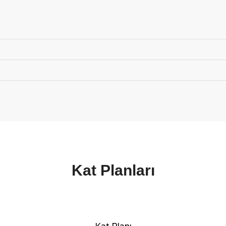
Kat Planları