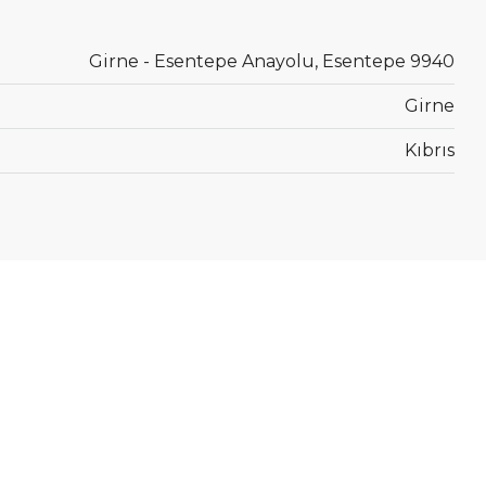
Girne - Esentepe Anayolu, Esentepe 9940
Girne
Kıbrıs